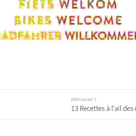
Billet suivant
13 Recettes à l'ail des