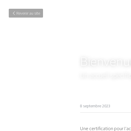
Revenir au site
Bienvenu
Un accueil spécifi
8 septembre 2023
Une certification pour l'ac