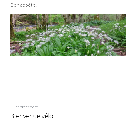
Bon appétit !
Billet précédent
Bienvenue vélo