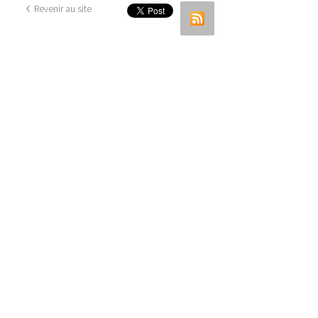
Revenir au site